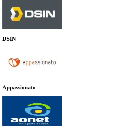
DSIN
Appassionato