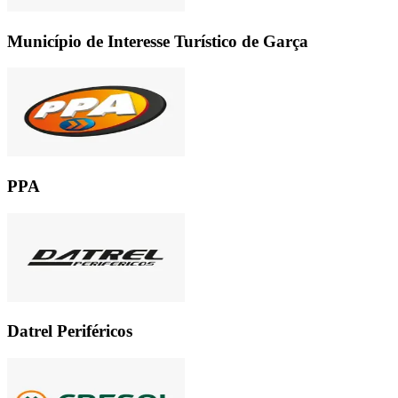
Município de Interesse Turístico de Garça
PPA
Datrel Periféricos