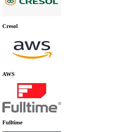
Cresol
AWS
Fulltime