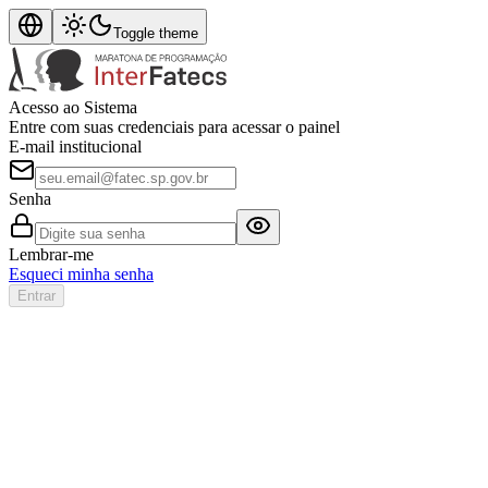
Toggle theme
Acesso ao Sistema
Entre com suas credenciais para acessar o painel
E-mail institucional
Senha
Lembrar-me
Esqueci minha senha
Entrar